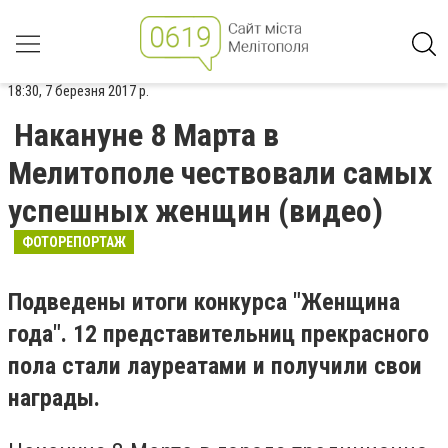
18:30, 7 березня 2017 р.
Накануне 8 Марта в
Мелитополе чествовали самых
успешных женщин (видео)
ФОТОРЕПОРТАЖ
Подведены итоги конкурса "Женщина
года". 12 представительниц прекрасного
пола стали лауреатами и получили свои
награды.