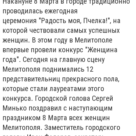
Накануне 8 Марта в городе традиционно
проводилась ежегодная
церемония "Радость моя, Пчелка!", на
которой чествовали самых успешных
женщин. В этом году в Мелитополе
впервые провели конкурс "Женщина
года". Сегодня на главную сцену
Мелитополя поднимались 12
представительниц прекрасного пола,
которые стали лауреатами этого
конкурса. Городской голова Сергей
Минько поздравил с наступающим
праздником 8 Марта всех женщин
Мелитополя. Заместитель городского