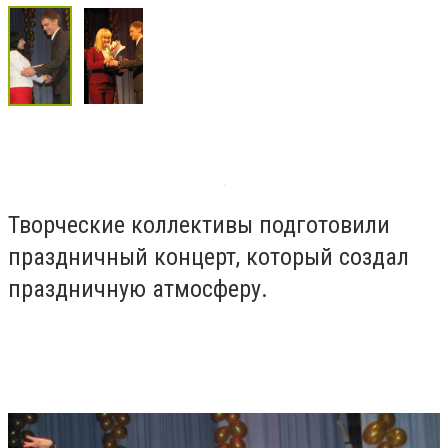
Творческие коллективы подготовили
праздничный концерт, который создал
праздничную атмосферу.