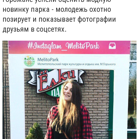
новинку парка - молодежь охотно
позирует и показывает фотографии
друзьям в соцсетях.