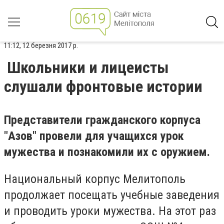
11:12, 12 березня 2017 р.
Школьники и лицеисты
слушали фронтовые истории
Представители гражданского корпуса
"Азов" провели для учащихся урок
мужества и познакомили их с оружием.
Национальный корпус Мелитополь
продолжает посещать учебные заведения
и проводить уроки мужества. На этот раз