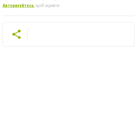
Авторизуйтесь
, щоб оцінити