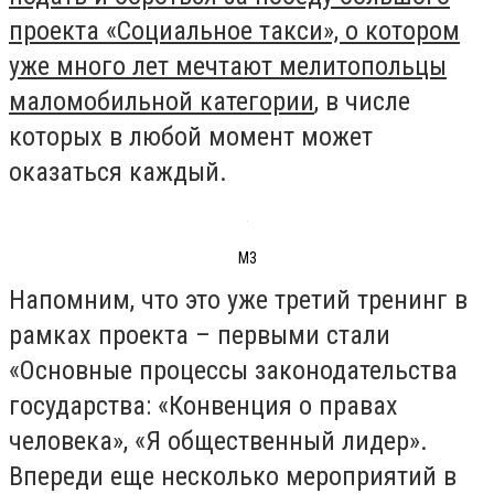
проекта «Социальное такси», о котором
уже много лет мечтаю
т
мелитопольцы
маломобильной категории
, в числе
которых в любой момент может
оказаться каждый.
М3
Напомним, что это уже третий тренинг в
рамках проекта – первыми стали
«Основные процессы законодательства
государства: «Конвенция о правах
человека», «Я общественный лидер».
Впереди еще несколько мероприятий в