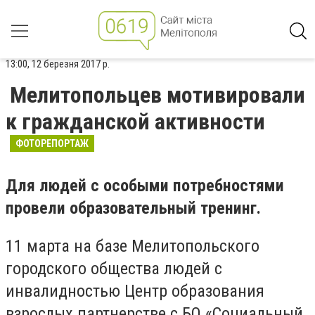
13:00, 12 березня 2017 р.
Мелитопольцев мотивировали
к гражданской активности
ФОТОРЕПОРТАЖ
Для людей с особыми потребностями
провели образовательный тренинг.
11 марта на базе Мелитопольского
городского общества людей с
инвалидностью Центр образования
взрослых партнерстве с БО «Социальный