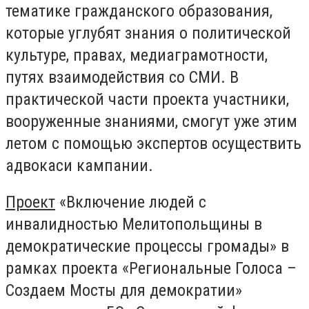
тематике гражданского образования,
которые углубят знания о политической
культуре, правах, медиаграмотности,
путях взаимодействия со СМИ. В
практической части проекта участники,
вооруженные знаниями, смогут уже этим
летом с помощью экспертов осуществить
адвокаси кампании.
Проект
«Включение людей с
инвалидностью Мелитопольщины в
демократические процессы громады» в
рамках проекта «Региональные Голоса –
Создаем Мосты для демократии»