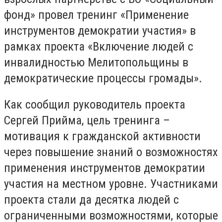
фонд» провел тренинг «Применение
инструментов демократии участия» в
рамках проекта «Включение людей с
инвалидностью Мелитопольщины в
демократические процессы громады».
Как сообщил руководитель проекта
Сергей Прийма, цель тренинга –
мотивация к гражданской активности
через повышение знаний о возможностях
применения инструментов демократии
участия на местном уровне. Участниками
проекта стали да десятка людей с
ограниченными возможностями, которые