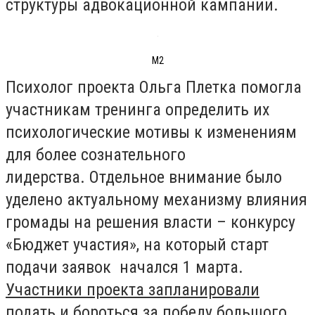
структуры адвокационной кампании.
М2
Психолог проекта Ольга Плетка помогла
участникам тренинга определить их
психологические мотивы к изменениям
для более сознательного
лидерства. Отдельное внимание было
уделено актуальному механизму влияния
громады на решения власти – конкурсу
«Бюджет участия», на который старт
подачи заявок начался 1 марта.
Участники проекта запланировали
подать и бороться за победу большого