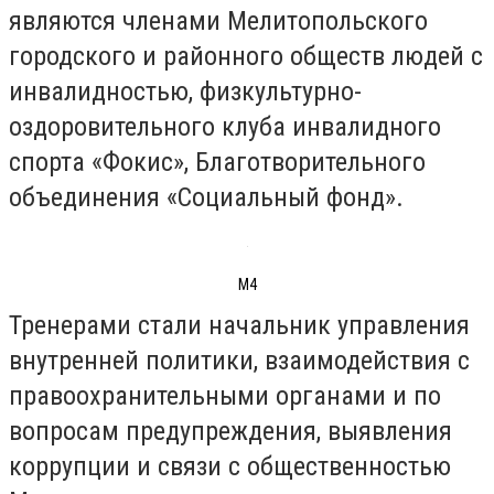
являются членами Мелитопольского
городского и районного обществ людей с
инвалидностью, физкультурно-
оздоровительного клуба инвалидного
спорта «Фокис», Благотворительного
объединения «Социальный фонд».
М4
Тренерами стали начальник управления
внутренней политики, взаимодействия с
правоохранительными органами и по
вопросам предупреждения, выявления
коррупции и связи с общественностью