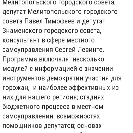
Мелитопольского городского совета,
депутат Мелитопольского городского
совета Павел Тимофеев и депутат
Знаменского городского совета,
консультант в сфере местного
самоуправления Сергей Левинте.
Программа включала несколько
модулей с информацией о значении
инструментов демократии участия для
горожан, и наиболее эффективных из
них для нашего региона; стадиях
бюджетного процесса в местном
самоуправлении; возможностях
помощников депутатов; основах