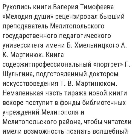
Рукопись книги Валерия Тимофеева
«Мелодия души» рецензировал бывший
преподаватель Мелитопольского
государственного педагогического
университета имени Б. Хмельницкого А.
К. Мартинюк. Книга
содержитпрофессиональный «портрет» Г.
Шульгина, подготовленный доктором
искусствоведения Т. В. Мартинюком.
Немаленькая часть тиража новой книги
вскоре поступит в фонды библиотечных
учреждений Мелитополя и
Мелитопольского района, чтобы читатели
имели возможность познать волшебный