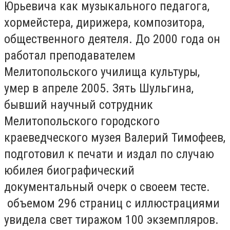
Юрьевича как музыкального педагога,
хормейстера, дирижера, композитора,
общественного деятеля. До 2000 года он
работал преподавателем
Мелитопольского училища культуры,
умер в апреле 2005. Зять Шульгина,
бывший научный сотрудник
Мелитопольского городского
краеведческого музея Валерий Тимофеев,
подготовил к печати и издал по случаю
юбилея биографический
документальный очерк о своеем тесте.
объемом 296 страниц с иллюстрациями
увидела свет тиражом 100 экземпляров.