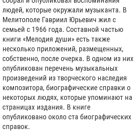
собрал и опубликовал воспоминания
людей, которые окружали музыканта. В
Мелитополе Гавриил Юрьевич жил с
семьей с 1966 года. Составной частью
книги «Мелодия души» есть также
несколько приложений, размещенных,
собственно, после очерка. В одном из них
опубликован перечень музыкальных
произведений из творческого наследия
композитора, биографические справки о
некоторых людях, которые упоминают на
страницах издания. В книге
опубликовано около ста биографических
справок.