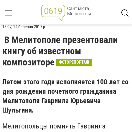
18:07, 14 березня 2017 р.
В Мелитополе презентовали
книгу об известном
композиторе
ФОТОРЕПОРТАЖ
Летом этого года исполняется 100 лет со
дня рождения почетного гражданина
Мелитополя Гавриила Юрьевича
Шульгина.
Мелитопольцы помнять Гавриила