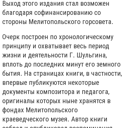
Выход этого издания стал возможен
благодаря софинансированию со
стороны Мелитопольского горсовета.
Очерк построен по хронологическому
принципу и охватывает весь период
жизни и деятельности Г. Шульгина,
вплоть до последних минут его земного
бытия. На страницах книги, в частности,
впервые публикуются некоторые
документы композитора и педагога,
оригиналы которых ныне хранятся в
фондах Мелитопольского
краеведческого музея. Автор книги