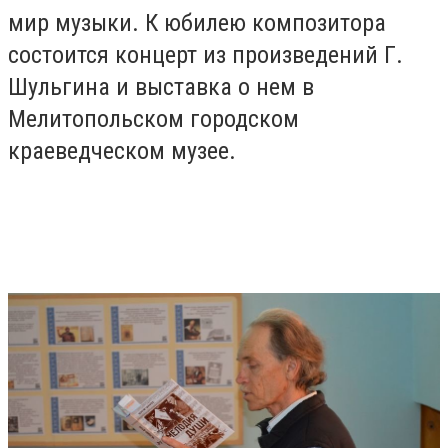
мир музыки. К юбилею композитора
состоится концерт из произведений Г.
Шульгина и выставка о нем в
Мелитопольском городском
краеведческом музее.