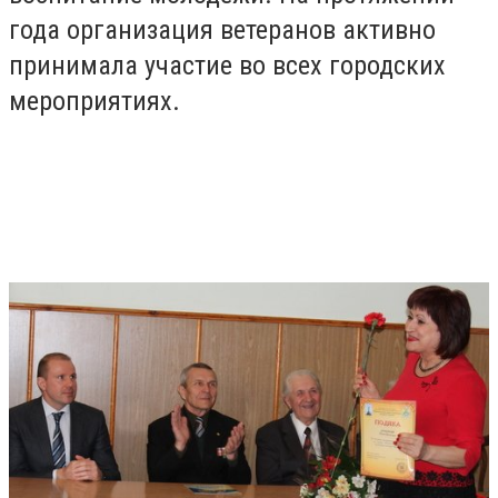
года организация ветеранов активно
принимала участие во всех городских
мероприятиях.