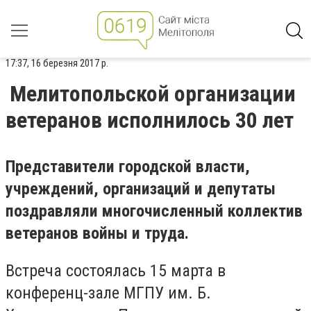
17:37, 16 березня 2017 р.
Мелитопольской организации
ветеранов исполнилось 30 лет
Представители городской власти,
учреждений, организаций и депутаты
поздравляли многочисленный коллектив
ветеранов войны и труда.
Встреча состоялась 15 марта в
конференц-зале МГПУ им. Б.