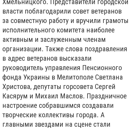
Хмельницкого. Представители городской
власти поблагодарили совет ветеранов
за совместную работу и вручили грамоты
исполнительного комитета наиболее
активным и заслуженным членам
организации. Также слова поздравления
в адрес ветеранов высказали
руководитель управления Пенсионного
фонда Украины в Мелитополе Светлана
Христова, депутаты горсовета Сергей
Касярум и Михаил Маслов. Праздничное
настроение собравшимся создавали
творческие коллективы города. А
главными звездами на сцене стали