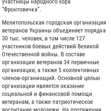
участницы народного хора
“Фронтовичка”.
Мелитопольская городская организация
ветеранов Украины объединяет порядка
30 тыс. человек, в том числе 127
участников боевых действий Великой
Отечественной войны. В составе
организации ветеранов 34 первичные
организации, а также 5 коллективных
членов-организаций. Основной целью
организации является оказание
социальной и финансовой помощи
ветеранам, а также патриотическое
воспитание молодежи. На протяжении