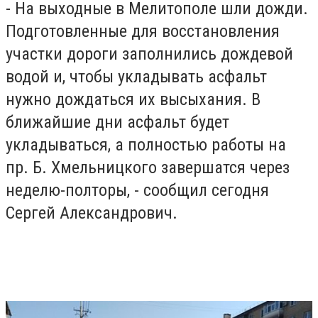
- На выходные в Мелитополе шли дожди.
Подготовленные для восстановления
участки дороги заполнились дождевой
водой и, чтобы укладывать асфальт
нужно дождаться их высыхания. В
ближайшие дни асфальт будет
укладываться, а полностью работы на
пр. Б. Хмельницкого завершатся через
неделю-полторы, - сообщил сегодня
Сергей Александрович.