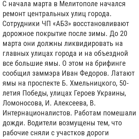
С начала марта в Мелитополе начался
ремонт центральных улиц города.
Сотрудники ЧП «АБЗ» восстановливают
дорожное покрытие после зимы. До 20
марта они должны ликвидировать на
главных улицах города и на объездной
все большие ямы. О этом на брифинге
сообщил заммэра Иван Федоров. Латают
ямы на проспекте Б. Хмельницкого, 50-
летия Победы, улицах Героев Украины,
Ломоносова, И. Алексеева, В.
Интернационалистов. Работам помешали
дожди. Водители возмущены тем, что
рабочие сняли с участков дороги