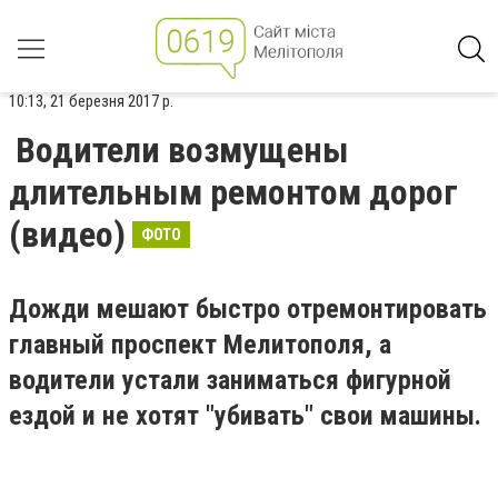
10:13, 21 березня 2017 р.
Водители возмущены
длительным ремонтом дорог
(видео)
ФОТО
Дожди мешают быстро отремонтировать
главный проспект Мелитополя, а
водители устали заниматься фигурной
ездой и не хотят "убивать" свои машины.