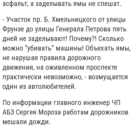
асфальт, а заделывать ямы не спешат.
- Участок пр. Б. Хмельницкого от улицы
Фрунзе до улицы Генерала Петрова пять
дней не заделывают! Почему?! Сколько
можно "убивать" машины! Объехать ямы,
не нарушая правила дорожного
движения, на оживленном проспекте
практически невозможно, - возмущается
один из автолюбителей.
По информации главного инженер ЧП
АБЗ Сергея Мороза работам дорожников
мешали дожди.