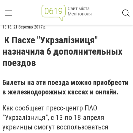
13:18, 21 березня 2017 р.
К Пасхе "Укрзалізниця"
назначила 6 дополнительных
поездов
Билеты на эти поезда можно приобрести
в железнодорожных кассах и онлайн.
Как сообщает пресс-центр ПАО
"Укрзалізниця", с 13 по 18 апреля
украинцы смогут воспользоваться