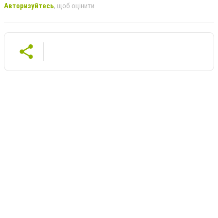
Авторизуйтесь
, щоб оцінити