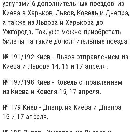
услугами 6 дополнительных поездов: из
Киева в Харьков, Львов, Ковель и Днепра,
а также из Львова и Харькова до
Ужгорода. Так, уже можно приобретать
билеты на такие дополнительные поезда:
№ 191/192 Киев - Львов отправлением из
Киева и Львова 14, 15 и 17 апреля.
№ 197/198 Киев - Ковель отправлением
из Киева и Ковеля 15, 17 апреля.
№ 179 Киев - Днепр, из Киева и Днепра
15 и 17 апреля.