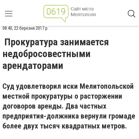
08:40, 22 березня 2017 р.
Прокуратура занимается
недобросовестными
арендаторами
Суд удовлетворил иски Мелитопольской
местной прокуратуры о расторжении
договоров аренды. Два частных
предприятия-должника вернули громаде
более двух тысяч квадратных метров.