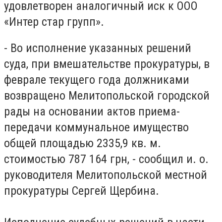
удовлетворен аналогичный иск к ООО
«Интер стар групп».
- Во исполнение указанных решений
суда, при вмешательстве прокуратуры, в
феврале текущего года должниками
возвращено Мелитопольской городской
рады на основании актов приема-
передачи коммунальное имущество
общей площадью 2335,9 кв. м.
стоимостью 787 164 грн, - сообщил и. о.
руководителя Мелитопольской местной
прокуратуры Сергей Щербина.