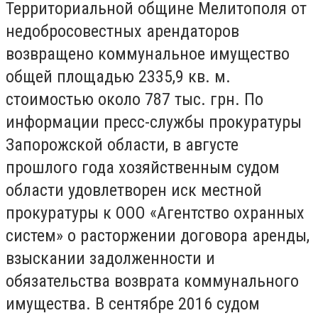
Территориальной общине Мелитополя от
недобросовестных арендаторов
возвращено коммунальное имущество
общей площадью 2335,9 кв. м.
стоимостью около 787 тыс. грн. По
информации пресс-службы прокуратуры
Запорожской области, в августе
прошлого года хозяйственным судом
области удовлетворен иск местной
прокуратуры к ООО «Агентство охранных
систем» о расторжении договора аренды,
взыскании задолженности и
обязательства возврата коммунального
имущества. В сентябре 2016 судом