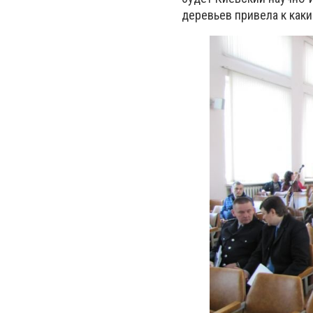
деревьев привела к как