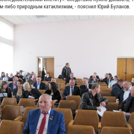
им-либо природным катаклизмам, - пояснил Юрий Буланов.