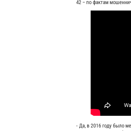
42 – по фактам мошенни
- Да, в 2016 году было 