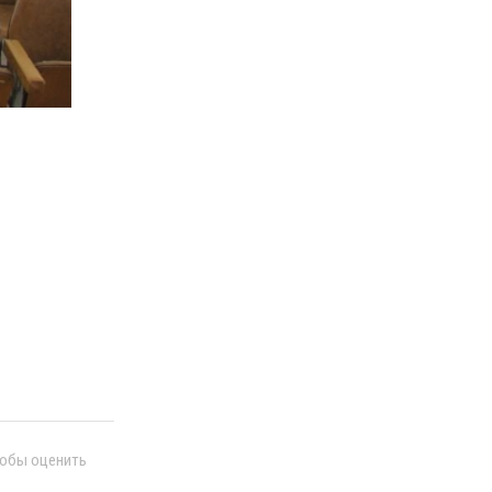
тобы оценить