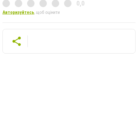
0,0
Авторизуйтесь
, щоб оцінити