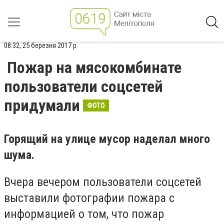
08:32, 25 березня 2017 р.
Пожар на мясокомбинате
пользователи соцсетей
придумали
ФОТО
Горящий на улице мусор наделал много
шума.
Вчера вечером пользователи соцсетей
выставили фотографии пожара с
информацией о том, что пожар