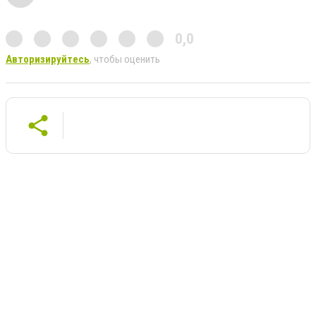
0,0
Авторизируйтесь
, чтобы оценить