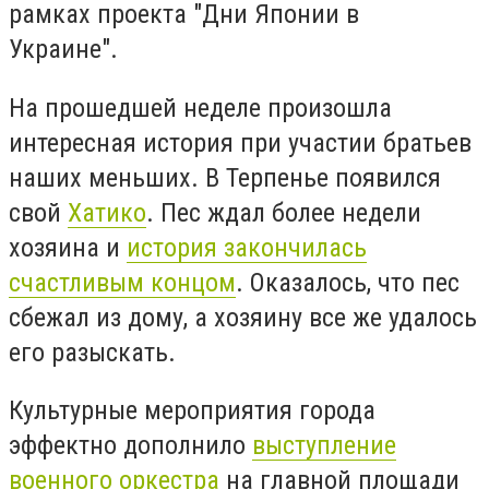
рамках проекта "Дни Японии в
Украине".
На прошедшей неделе произошла
интересная история при участии братьев
наших меньших. В Терпенье появился
свой
Хатико
. Пес ждал более недели
хозяина и
история закончилась
счастливым концом
. Оказалось, что пес
сбежал из дому, а хозяину все же удалось
его разыскать.
Культурные мероприятия города
эффектно дополнило
выступление
военного оркестра
на главной площади