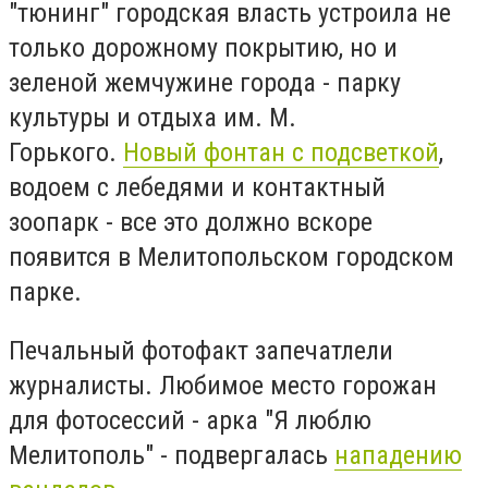
"тюнинг" городская власть устроила не
только дорожному покрытию, но и
зеленой жемчужине города - парку
культуры и отдыха им. М.
Горького.
Новый фонтан с подсветкой
,
водоем с лебедями и контактный
зоопарк - все это должно вскоре
появится в Мелитопольском городском
парке.
Печальный фотофакт запечатлели
журналисты. Любимое место горожан
для фотосессий - арка "Я люблю
Мелитополь" - подвергалась
нападению