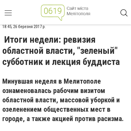
18:45, 26 березня 2017 р.
Итоги недели: ревизия
областной власти, "зеленый"
субботник и лекция буддиста
Минувшая неделя в Мелитополе
ознаменовалась рабочим визитом
областной власти, массовой уборкой и
озеленением общественных мест в
городе, а также акцией против расизма.