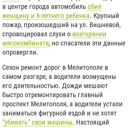
в центре города автомобиль
сбил
женщину и 6-летнего ребенка
. Крупный
пожар, произошедший на ул. Вишневой,
спровоцировал слухи о
возгорании
мясокомбината
, но спасатели эти данные
опровергли.
Сезон ремонт дорог в Мелитополе в
самом разгаре, а водители возмущены
его длительностью. Дожди мешают
быстро отремонтировать главный
проспект Мелитополя, а водители устали
заниматься фигурной ездой и не хотят
"убивать" свои машины
. Настоящий