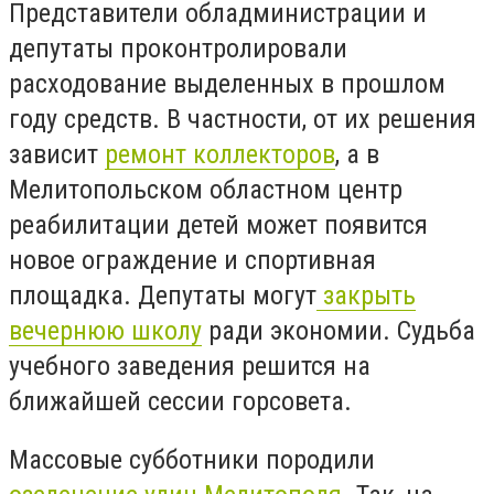
Представители обладминистрации и
депутаты проконтролировали
расходование выделенных в прошлом
году средств. В частности, от их решения
зависит
ремонт коллекторов
, а в
Мелитопольском областном центр
реабилитации детей может появится
новое ограждение и спортивная
площадка. Депутаты могут
закрыть
вечернюю школу
ради экономии. Судьба
учебного заведения решится на
ближайшей сессии горсовета.
Массовые субботники породили