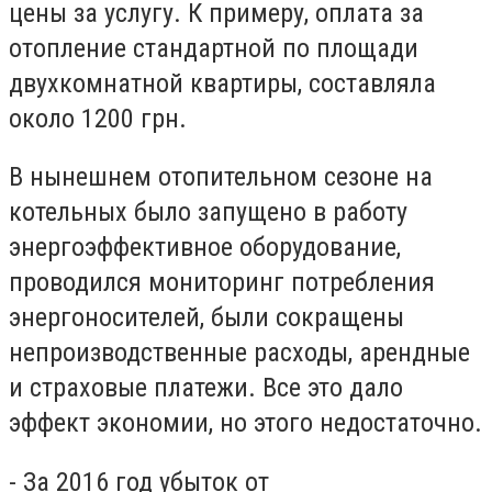
цены за услугу. К примеру, оплата за
отопление стандартной по площади
двухкомнатной квартиры, составляла
около 1200 грн.
В нынешнем отопительном сезоне на
котельных было запущено в работу
энергоэффективное оборудование,
проводился мониторинг потребления
энергоносителей, были сокращены
непроизводственные расходы, арендные
и страховые платежи. Все это дало
эффект экономии, но этого недостаточно.
- За 2016 год убыток от