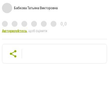
Бабкова Татьяна Викторовна
0,0
Авторизуйтесь
, щоб оцінити