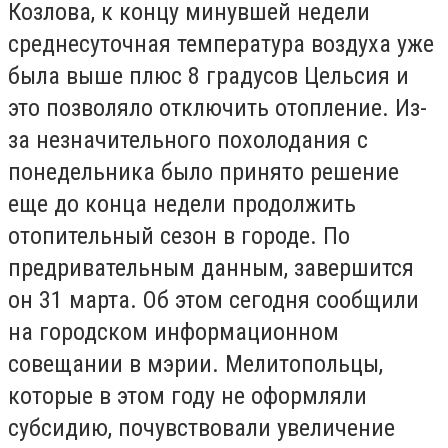
Козлова, к концу минувшей недели
среднесуточная температура воздуха уже
была выше плюс 8 градусов Цельсия и
это позволяло отключить отопление. Из-
за незначительного похолодания с
понедельника было принято решение
еще до конца недели продолжить
отопительный сезон в городе. По
предривательным данным, завершится
он 31 марта. Об этом сегодня сообщили
на городском информационном
совещании в мэрии. Мелитопольцы,
которые в этом году не оформляли
субсидию, почувствовали увеличение