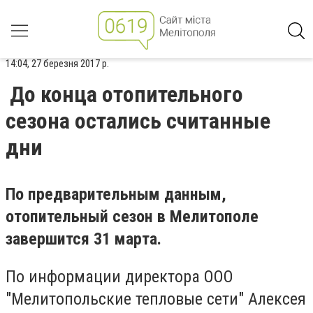
14:04, 27 березня 2017 р.
До конца отопительного
сезона остались считанные
дни
По предварительным данным,
отопительный сезон в Мелитополе
завершится 31 марта.
По информации директора ООО
"Мелитопольские тепловые сети" Алексея