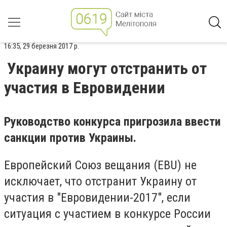
16:35, 29 березня 2017 р.
Украину могут отстранить от
участия в Евровидении
Руководство конкурса пригрозила ввести
санкции против Украины.
Европейский Союз вещания (EBU) не
исключает, что отстранит Украину от
участия в "Евровидении-2017", если
ситуация с участием в конкурсе России