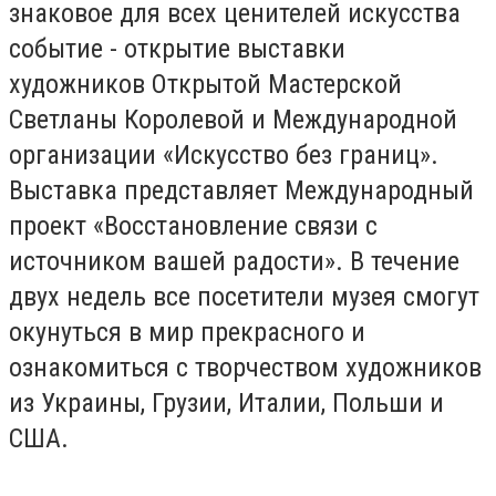
знаковое для всех ценителей искусства
событие - открытие выставки
художников Открытой Мастерской
Светланы Королевой и Международной
организации «Искусство без границ».
Выставка представляет Международный
проект «Восстановление связи с
источником вашей радости». В течение
двух недель все посетители музея смогут
окунуться в мир прекрасного и
ознакомиться с творчеством художников
из Украины, Грузии, Италии, Польши и
США.