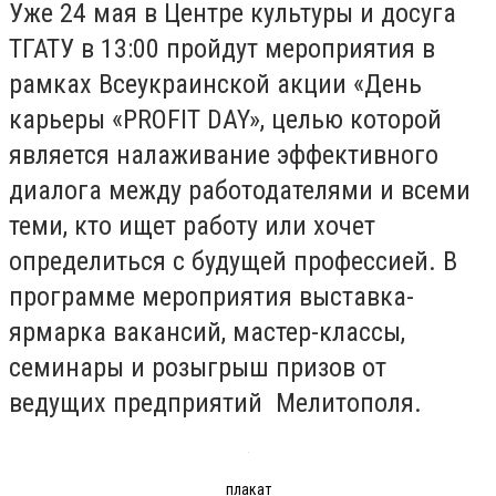
Уже 24 мая в Центре культуры и досуга
ТГАТУ в 13:00 пройдут мероприятия в
рамках Всеукраинской акции «День
карьеры «PROFIT DAY», целью которой
является налаживание эффективного
диалога между работодателями и всеми
теми, кто ищет работу или хочет
определиться с будущей профессией. В
программе мероприятия выставка-
ярмарка вакансий, мастер-классы,
семинары и розыгрыш призов от
ведущих предприятий Мелитополя.
плакат