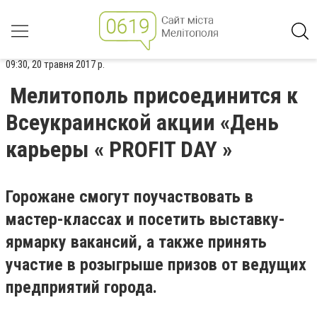
09:30, 20 травня 2017 р.
Мелитополь присоединится к
Всеукраинской акции «День
карьеры « PROFIT DAY »
Горожане смогут поучаствовать в
мастер-классах и посетить выставку-
ярмарку вакансий, а также принять
участие в розыгрыше призов от ведущих
предприятий города.