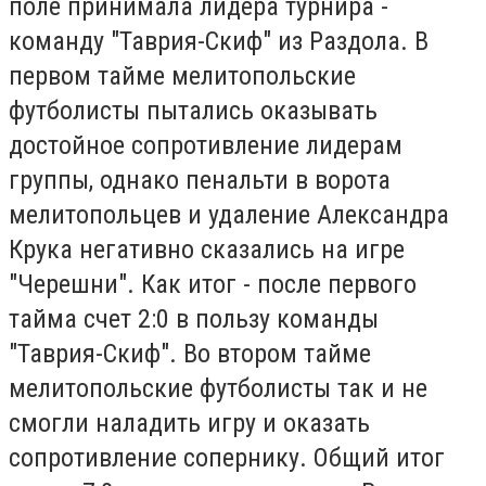
поле принимала лидера турнира -
команду "Таврия-Скиф" из Раздола. В
первом тайме мелитопольские
футболисты пытались оказывать
достойное сопротивление лидерам
группы, однако пенальти в ворота
мелитопольцев и удаление Александра
Крука негативно сказались на игре
"Черешни". Как итог - после первого
тайма счет 2:0 в пользу команды
"Таврия-Скиф". Во втором тайме
мелитопольские футболисты так и не
смогли наладить игру и оказать
сопротивление сопернику. Общий итог