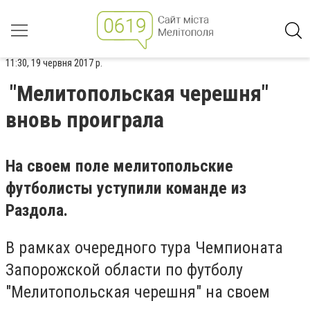
11:30, 19 червня 2017 р.
"Мелитопольская черешня"
вновь проиграла
На своем поле мелитопольские
футболисты уступили команде из
Раздола.
В рамках очередного тура Чемпионата
Запорожской области по футболу
"Мелитопольская черешня" на своем