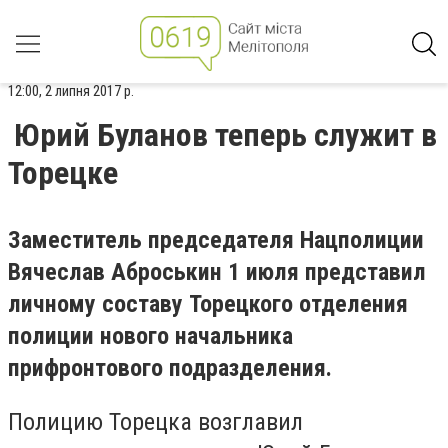
12:00, 2 липня 2017 р.
Юрий Буланов теперь служит в
Торецке
Заместитель председателя Нацполиции
Вячеслав Аброськин 1 июля представил
личному составу Торецкого отделения
полиции нового начальника
прифронтового подразделения.
Полицию Торецка возглавил