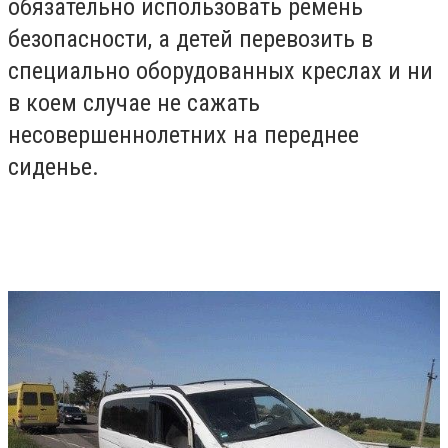
обязательно использовать ремень
безопасности, а детей перевозить в
специально оборудованных креслах и ни
в коем случае не сажать
несовершеннолетних на переднее
сиденье.