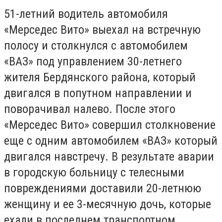
51-летний водитель автомобиля
«Мерседес Вито» выехал на встречную
полосу и столкнулся с автомобилем
«ВАЗ» под управлением 30-летнего
жителя Бердянского района, который
двигался в попутном направлении и
поворачивал налево. После этого
«Мерседес Вито» совершил столкновение
еще с одним автомобилем «ВАЗ» который
двигался навстречу. В результате аварии
в городскую больницу с телесными
повреждениями доставили 20-летнюю
женщину и ее 3-месячную дочь, которые
ехали в последнем транспортном