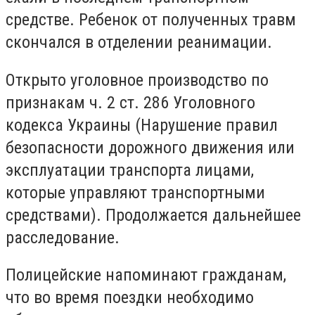
средстве. Ребенок от полученных травм
скончался в отделении реанимации.
Открыто уголовное производство по
признакам ч. 2 ст. 286 Уголовного
кодекса Украины (Нарушение правил
безопасности дорожного движения или
эксплуатации транспорта лицами,
которые управляют транспортными
средствами). Продолжается дальнейшее
расследование.
Полицейские напоминают гражданам,
что во время поездки необходимо