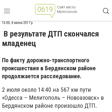
16:00, 4 липня 2017 р.
В результате ДТП скончался
младенец
По факту дорожно-транспортного
происшествия в Бердянском районе
продолжается расследование.
2 июля около 14:40 на 567 км пути
«Одесса – Мелитополь – Новоазовск» в
Бердянском районе произошло ДТП.