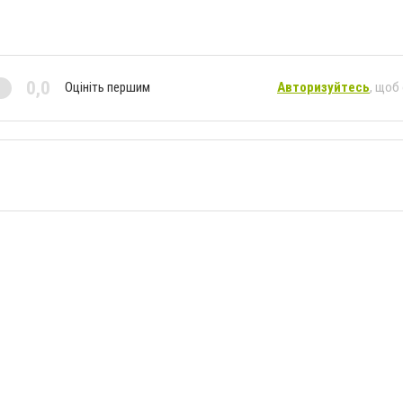
0,0
Оцініть першим
Авторизуйтесь
, щоб