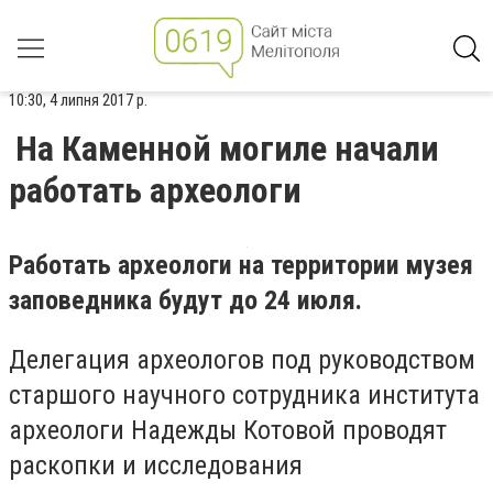
10:30, 4 липня 2017 р.
На Каменной могиле начали
работать археологи
Работать археологи на территории музея
заповедника будут до 24 июля.
Делегация археологов под руководством
старшого научного сотрудника института
археологи Надежды Котовой проводят
раскопки и исследования