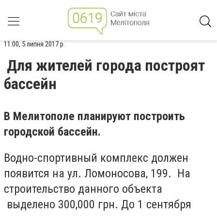
11:00, 5 липня 2017 р.
Для жителей города построят
бассейн
В Мелитополе планируют построить
городской бассейн.
Водно-спортивный комплекс должен
появится на ул. Ломоносова, 199. На
строительство данного объекта
выделено 300,000 грн. До 1 сентября