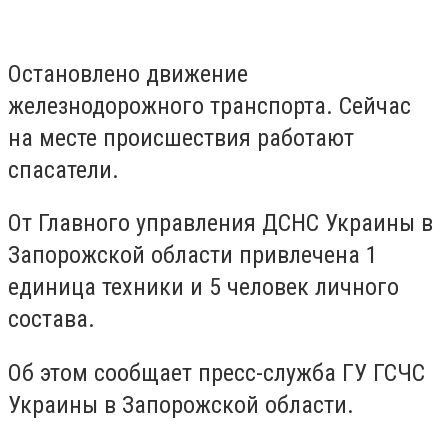
Остановлено движение
железнодорожного транспорта. Сейчас
на месте происшествия работают
спасатели.
От Главного управления ДСНС Украины в
Запорожской области привлечена 1
единица техники и 5 человек личного
состава.
Об этом сообщает пресс-служба ГУ ГСЧС
Украины в Запорожской области.