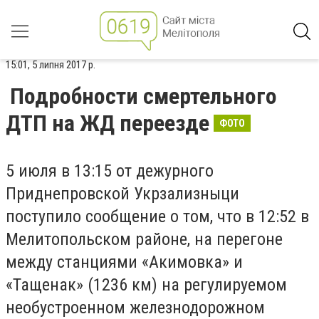
15:01, 5 липня 2017 р.
Подробности смертельного
ДТП на ЖД переезде
ФОТО
5 июля в 13:15 от дежурного
Приднепровской Укрзализныци
поступило сообщение о том, что в 12:52 в
Мелитопольском районе, на перегоне
между станциями «Акимовка» и
«Тащенак» (1236 км) на регулируемом
необустроенном железнодорожном