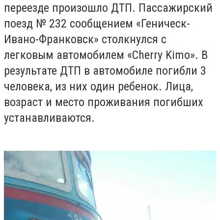
переезде произошло ДТП. Пассажирский
поезд № 232 сообщением «Геническ-
Ивано-Франковск» столкнулся с
легковым автомобилем «Cherry Kimo». В
результате ДТП в автомобиле погибли 3
человека, из них один ребенок. Лица,
возраст и место проживания погибших
устанавливаются.