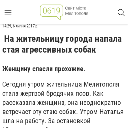
14:29, 6 липня 2017 р.
На жительницу города напала
стая агрессивных собак
Женщину спасли прохожие.
Сегодня утром жительница Мелитополя
стала жертвой бродячих псов. Как
рассказала женщина, она неоднократно
встречает эту стаю собак. Утром Наталья
шла на работу. За остановкой