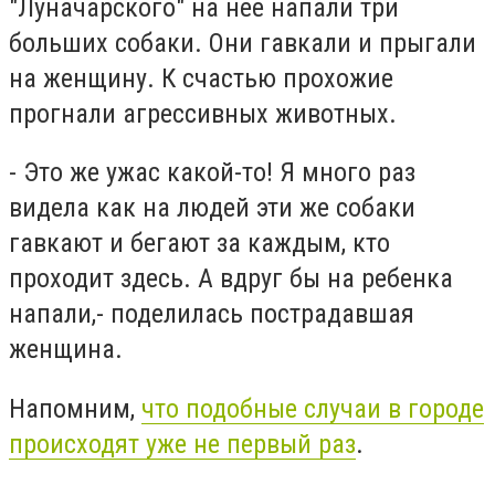
"Луначарского" на нее напали три
больших собаки. Они гавкали и прыгали
на женщину. К счастью прохожие
прогнали агрессивных животных.
- Это же ужас какой-то! Я много раз
видела как на людей эти же собаки
гавкают и бегают за каждым, кто
проходит здесь. А вдруг бы на ребенка
напали,- поделилась пострадавшая
женщина.
Напомним,
что подобные случаи в городе
происходят уже не первый раз
.