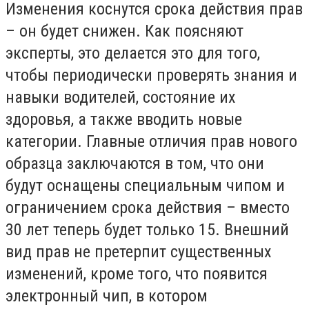
Изменения коснутся срока действия прав
– он будет снижен. Как поясняют
эксперты, это делается это для того,
чтобы периодически проверять знания и
навыки водителей, состояние их
здоровья, а также вводить новые
категории. Главные отличия прав нового
образца заключаются в том, что они
будут оснащены специальным чипом и
ограничением срока действия – вместо
30 лет теперь будет только 15. Внешний
вид прав не претерпит существенных
изменений, кроме того, что появится
электронный чип, в котором