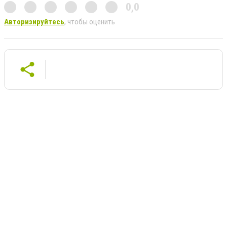
0,0
Авторизируйтесь
, чтобы оценить