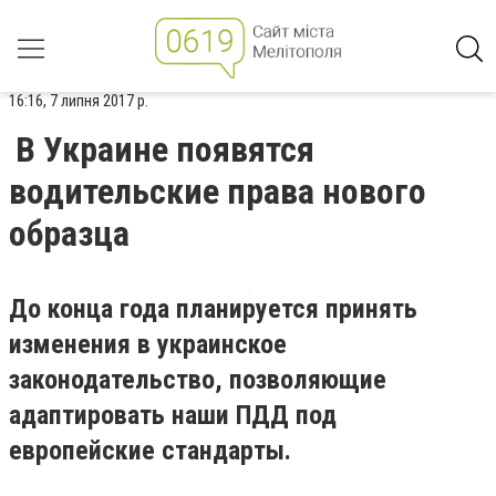
16:16, 7 липня 2017 р.
В Украине появятся
водительские права нового
образца
До конца года планируется принять
изменения в украинское
законодательство, позволяющие
адаптировать наши ПДД под
европейские стандарты.