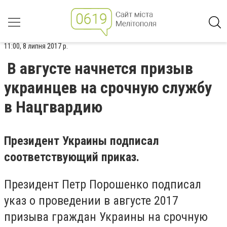
11:00, 8 липня 2017 р.
В августе начнется призыв
украинцев на срочную службу
в Нацгвардию
Президент Украины подписал
соответствующий приказ.
Президент Петр Порошенко подписал
указ о проведении в августе 2017
призыва граждан Украины на срочную