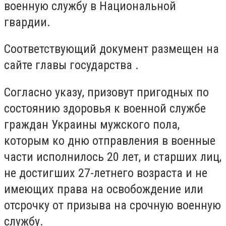
военную службу в Национальной
гвардии.
Соответствующий документ размещен на
сайте главы государства .
Согласно указу, призовут пригодных по
состоянию здоровья к военной службе
граждан Украины мужского пола,
которым ко дню отправления в военные
части исполнилось 20 лет, и старших лиц,
не достигших 27-летнего возраста и не
имеющих права на освобождение или
отсрочку от призыва на срочную военную
службу.