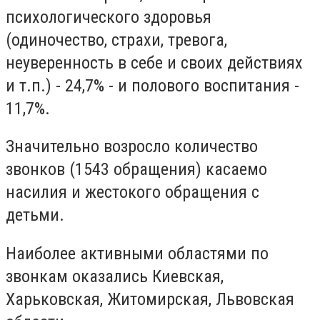
психологического здоровья
(одиночество, страхи, тревога,
неуверенность в себе и своих действиях
и т.п.) - 24,7% - и полового воспитания -
11,7%.
Значительно возросло количество
звонков (1543 обращения) касаемо
насилия и жестокого обращения с
детьми.
Наиболее активными областями по
звонкам оказались Киевская,
Харьковская, Житомирская, Львовская