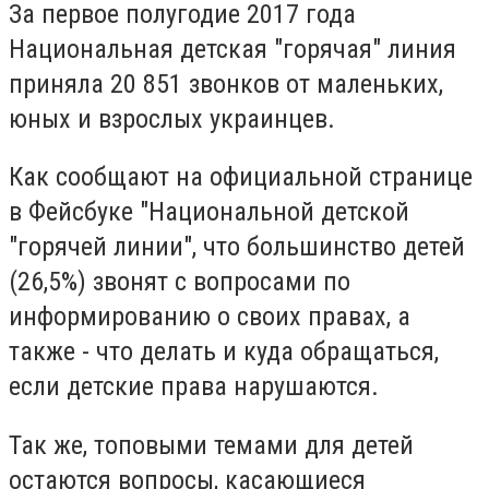
За первое полугодие 2017 года
Национальная детская "горячая" линия
приняла 20 851 звонков от маленьких,
юных и взрослых украинцев.
Как сообщают на официальной странице
в Фейсбуке "Национальной детской
"горячей линии", что большинство детей
(26,5%) звонят с вопросами по
информированию о своих правах, а
также - что делать и куда обращаться,
если детские права нарушаются.
Так же, топовыми темами для детей
остаются вопросы, касающиеся