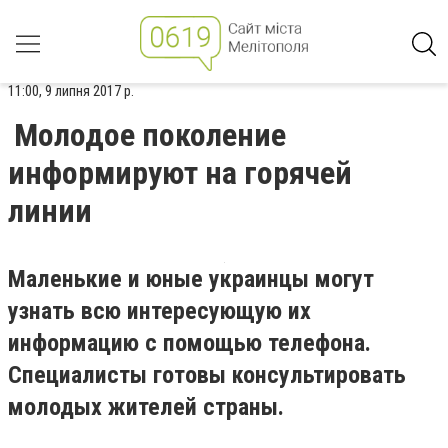
11:00, 9 липня 2017 р.
Молодое поколение
информируют на горячей
линии
Маленькие и юные украинцы могут
узнать всю интересующую их
информацию с помощью телефона.
Специалисты готовы консультировать
молодых жителей страны.