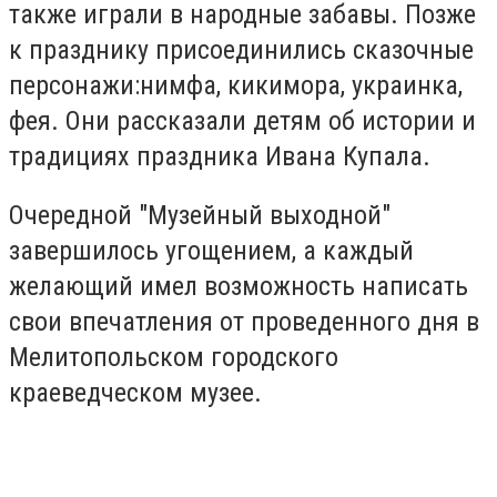
также играли в народные забавы. Позже
к празднику присоединились сказочные
персонажи:нимфа, кикимора, украинка,
фея. Они рассказали детям об истории и
традициях праздника Ивана Купала.
Очередной "Музейный выходной"
завершилось угощением, а каждый
желающий имел возможность написать
свои впечатления от проведенного дня в
Мелитопольском городского
краеведческом музее.