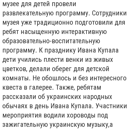
музее для детей провели
развлекательную программу. Сотрудники
музея уже традиционно подготовили для
ребят насыщенную интерактивную
образовательно-воспитательную
программу. К празднику Ивана Купала
дети учились плести венки из живых
цветков, делали оберег для детской
комнаты. Не обошлось и без интересного
квеста в галерее. Также, ребятам
рассказали об украинских народных
обычаях в день Ивана Купала. Участники
мероприятия водили хороводы под
зажигательную украинскую музыку,а