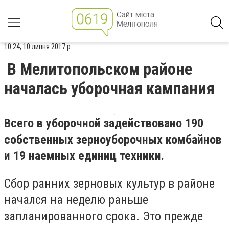
10:24, 10 липня 2017 р.
В Мелитопольском районе
началась уборочная кампания
Всего в уборочной задействовано 190
собственных зерноуборочных комбайнов
и 19 наемных единиц техники.
Сбор ранних зерновых культур в районе
начался на неделю раньше
запланированного срока. Это прежде