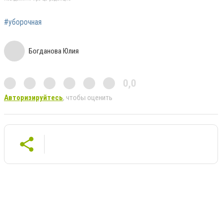
#уборочная
Богданова Юлия
0,0
Авторизируйтесь
, чтобы оценить