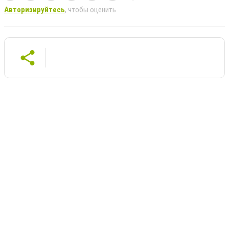
Авторизируйтесь
, чтобы оценить