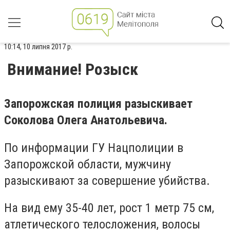
10:14, 10 липня 2017 р.
Внимание! Розыск
Запорожская полиция разыскивает
Соколова Олега Анатольевича.
По информации ГУ Нацполиции в
Запорожской области, мужчину
разыскивают за совершение убийства.
На вид ему 35-40 лет, рост 1 метр 75 см,
атлетического телосложения, волосы