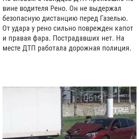
вине водителя Рено. Он не выдержал
безопасную дистанцию перед Газелью.
От удара у рено сильно поврежден капот
и правая фара. Пострадавших нет. На
месте ДТП работала дорожная полиция.