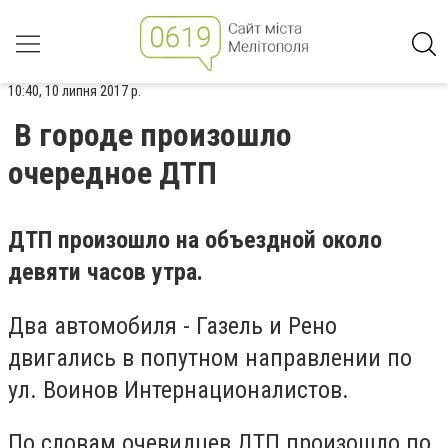
10:40, 10 липня 2017 р.
В городе произошло
очередное ДТП
ДТП произошло на объездной около
девяти часов утра.
Два автомобиля - Газель и Рено
двигались в попутном направлении по
ул. Воинов Интернационалистов.
По словам очевидцев ДТП произошло по