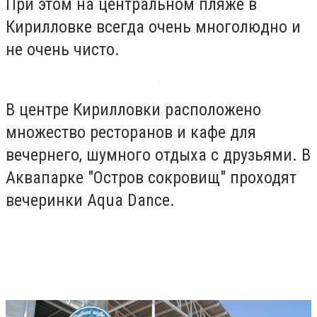
При этом на центральном пляже в
Кирилловке всегда очень многолюдно и
не очень чисто.
В центре Кирилловки расположено
множество ресторанов и кафе для
вечернего, шумного отдыха с друзьями. В
Аквапарке "Остров сокровищ" проходят
вечеринки Aqua Dance.