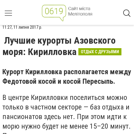
11:27, 11 липня 2017 р.
Лучшие курорты Азовского
моря: Кирилловка
ОТДЫХ С ДРУЗЬЯМИ
Курорт Кирилловка располагается между
Федотовой косой и косой Пересыпь.
В центре Кирилловки поселиться можно
только в частном секторе — баз отдыха и
пансионатов здесь нет. При этом идти к
морю нужно будет не менее 15–20 минут.