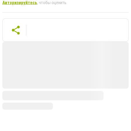
Авторизируйтесь
, чтобы оценить