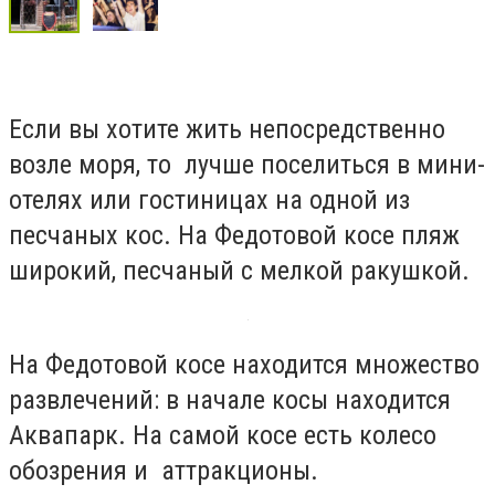
Если вы хотите жить непосредственно
возле моря, то лучше поселиться в мини-
отелях или гостиницах на одной из
песчаных кос. На Федотовой косе пляж
широкий, песчаный с мелкой ракушкой.
На Федотовой косе находится множество
развлечений: в начале косы находится
Аквапарк. На самой косе есть колесо
обозрения и аттракционы.