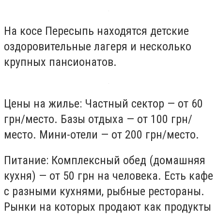
На косе Пересыпь находятся детские
оздоровительные лагеря и несколько
крупных пансионатов.
Цены на жилье: Частный сектор — от 60
грн/место. Базы отдыха — от 100 грн/
место. Мини-отели — от 200 грн/место.
Питание: Комплексный обед (домашняя
кухня) — от 50 грн на человека. Есть кафе
с разными кухнями, рыбные рестораны.
Рынки на которых продают как продукты