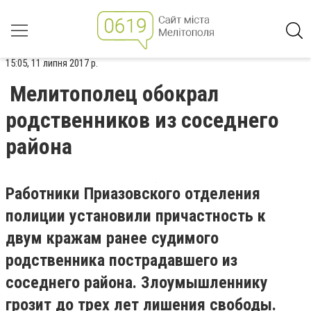
15:05, 11 липня 2017 р.
Мелитополец обокрал
родственников из соседнего
района
Работники Приазовского отделения
полиции установили причастность к
двум кражам ранее судимого
родственника пострадавшего из
соседнего района. Злоумышленнику
грозит до трех лет лишения свободы.