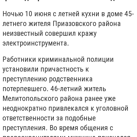
Ночью 10 июня с летней кухни в доме 45-
летнего жителя Приазовского района
неизвестный совершил кражу
электроинструмента.
Работники криминальной полиции
установили причастность к
преступлению родственника
потерпевшего. 46-летний житель
Мелитопольского района ранее уже
неоднократно привлекался к уголовной
ответственности за подобные
преступления. Во время общения с