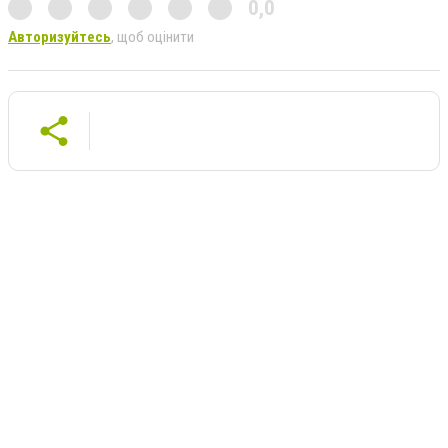
0,0
Авторизуйтесь
, щоб оцінити