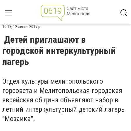
10:13, 12 липня 2017 р.
Детей приглашают в
городской интеркультурный
лагерь
Отдел культуры мелитопольского
горсовета и Мелитопольская городская
еврейская община объявляют набор в
летний интеркультурный детский лагерь
"Мозаика".