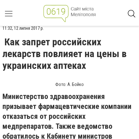
11:32, 12 липня 2017 р.
Как запрет российских
лекарств повлияет на цены в
украинских аптеках
Фото: А. Бойко
Министерство здравоохранения
призывает фармацевтические компании
отказаться от российских
медпрепаратов. Также ведомство
обратилось к Кабинету министров