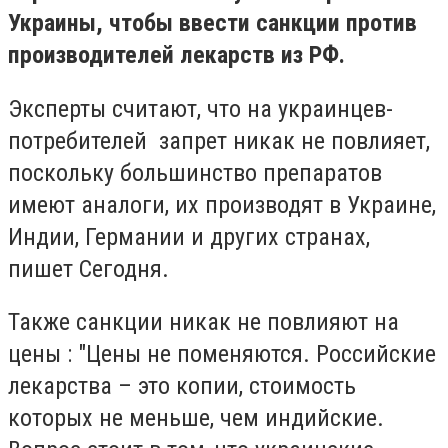
Украины, чтобы ввести санкции против
производителей лекарств из РФ.
Эксперты считают, что на украинцев-
потребителей запрет никак не повлияет,
поскольку большинство препаратов
имеют аналоги, их производят в Украине,
Индии, Германии и других странах,
пишет Сегодня.
Также санкции никак не повлияют на
цены : "Цены не поменяются. Российские
лекарства – это копии, стоимость
которых не меньше, чем индийские.