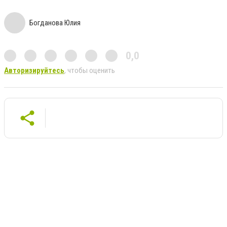
Богданова Юлия
0,0
Авторизируйтесь
, чтобы оценить