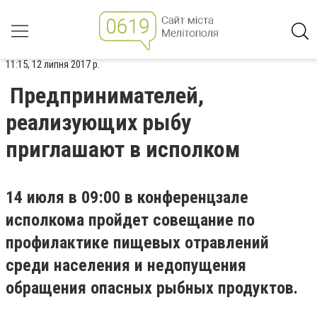
11:15, 12 липня 2017 р.
Предпринимателей,
реализующих рыбу
приглашают в исполком
14 июля в 09:00 в конференцзале
исполкома пройдет совещание по
профилактике пищевых отравлений
среди населения и недопущения
обращения опасных рыбных продуктов.