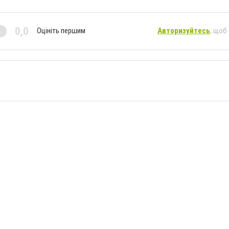
0,0
Оцініть першим
Авторизуйтесь
, щоб