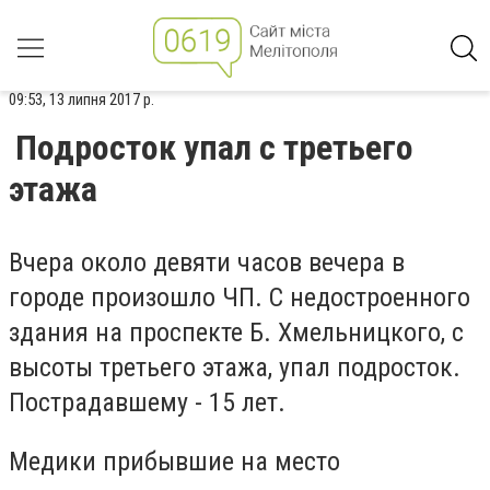
09:53, 13 липня 2017 р.
Подросток упал с третьего
этажа
Вчера около девяти часов вечера в
городе произошло ЧП. С недостроенного
здания на проспекте Б. Хмельницкого, с
высоты третьего этажа, упал подросток.
Пострадавшему - 15 лет.
Медики прибывшие на место