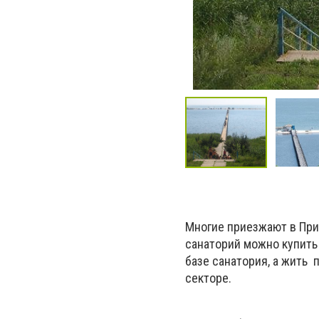
Многие приезжают в При
санаторий можно купить
базе санатория, а жить 
секторе.