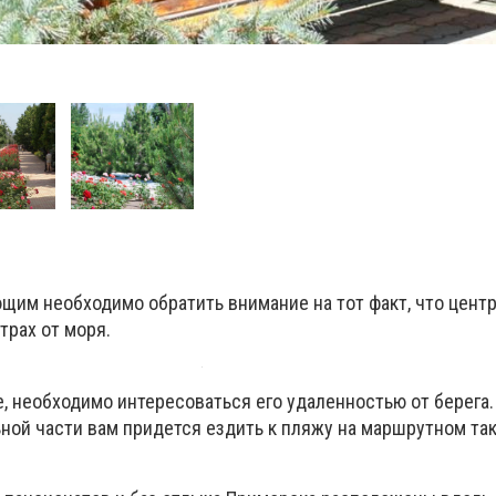
щим необходимо обратить внимание на тот факт, что центр
трах от моря.
, необходимо интересоваться его удаленностью от берега.
ной части вам придется ездить к пляжу на маршрутном та