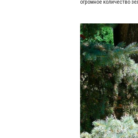
огромное количество зе