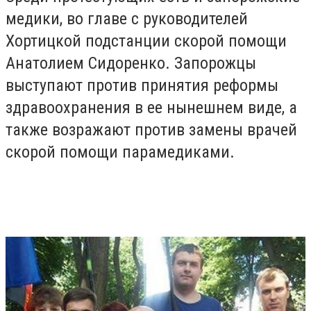
медики, во главе с руководителей
Хортицкой подстанции скорой помощи
Анатолием Сидоренко. Запорожцы
выступают против принятия реформы
здравоохранения в ее нынешнем виде, а
также возражают против замены врачей
скорой помощи парамедиками.