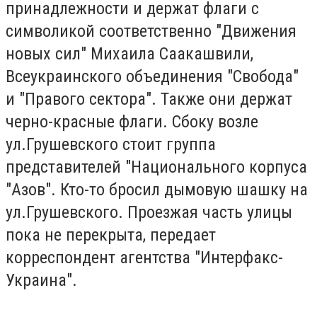
принадлежности и держат флаги с
символикой соответственно "Движения
новых сил" Михаила Саакашвили,
Всеукраинского объединения "Свобода"
и "Правого сектора". Также они держат
черно-красные флаги. Сбоку возле
ул.Грушевского стоит группа
представителей "Национального корпуса
"Азов". Кто-то бросил дымовую шашку на
ул.Грушевского. Проезжая часть улицы
пока не перекрыта, передает
корреспондент агентства "Интерфакс-
Украина".