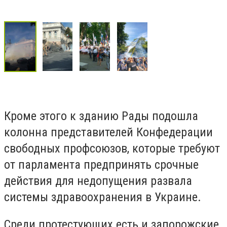
Кроме этого к зданию Рады подошла
колонна представителей Конфедерации
свободных профсоюзов, которые требуют
от парламента предпринять срочные
действия для недопущения развала
системы здравоохранения в Украине.
Среди протестующих есть и запорожские