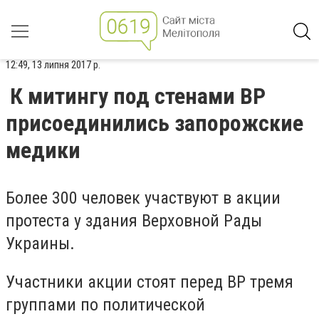
12:49, 13 липня 2017 р.
К митингу под стенами ВР
присоединились запорожские
медики
Более 300 человек участвуют в акции
протеста у здания Верховной Рады
Украины.
Участники акции стоят перед ВР тремя
группами по политической