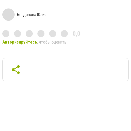
Богданова Юлия
0,0
Авторизируйтесь
, чтобы оценить