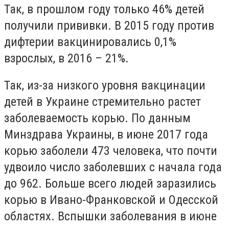
Так, в прошлом году только 46% детей
получили прививки. В 2015 году против
дифтерии вакцинировались 0,1%
взрослых, в 2016 – 21%.
Так, из-за низкого уровня вакцинации
детей в Украине стремительно растет
заболеваемость корью. По данным
Минздрава Украины, в июне 2017 года
корью заболели 473 человека, что почти
удвоило число заболевших с начала года
до 962. Больше всего людей заразились
корью в Ивано-Франковской и Одесской
областях. Вспышки заболевания в июне