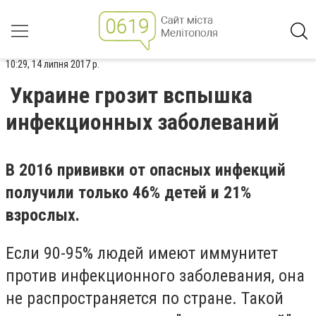
10:29, 14 липня 2017 р.
Украине грозит вспышка
инфекционных заболеваний
В 2016 прививки от опасных инфекций
получили только 46% детей и 21%
взрослых.
Если 90-95% людей имеют иммунитет
против инфекционного заболевания, она
не распространяется по стране. Такой