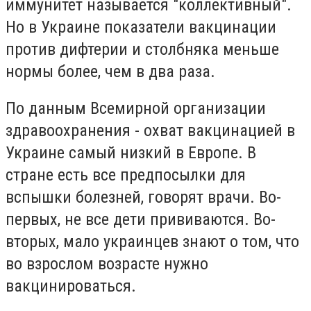
иммунитет называется "коллективный".
Но в Украине показатели вакцинации
против дифтерии и столбняка меньше
нормы более, чем в два раза.
По данным Всемирной организации
здравоохранения - охват вакцинацией в
Украине самый низкий в Европе. В
стране есть все предпосылки для
вспышки болезней, говорят врачи. Во-
первых, не все дети прививаются. Во-
вторых, мало украинцев знают о том, что
во взрослом возрасте нужно
вакцинироваться.