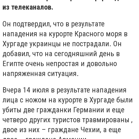
из телеканалов.
Он подтвердил, что в результате
нападения на курорте Красного моря в
Хургаде украинцы не пострадали. Он
добавил, что на сегодняшний день в
Египте очень непростая и довольно
напряженная ситуация.
Вчера 14 июля в результате нападения
лица с ножом на курорте в Хургаде были
убиты две гражданки Германии и еще
четверо других туристов травмированы ,
двое из них – граждане Чехии, а еще