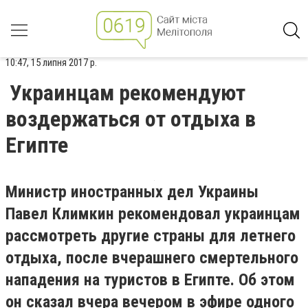
10:47, 15 липня 2017 р.
Украинцам рекомендуют
воздержаться от отдыха в
Египте
Министр иностранных дел Украины
Павел Климкин рекомендовал украинцам
рассмотреть другие страны для летнего
отдыха, после вчерашнего смертельного
нападения на туристов в Египте. Об этом
он сказал вчера вечером в эфире одного