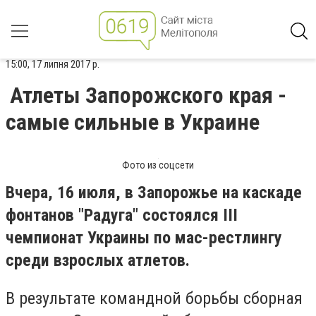
15:00, 17 липня 2017 р.
Атлеты Запорожского края -
самые сильные в Украине
Фото из соцсети
Вчера, 16 июля, в Запорожье на каскаде
фонтанов "Радуга" состоялся III
чемпионат Украины по мас-рестлингу
среди взрослых атлетов.
В результате командной борьбы сборная