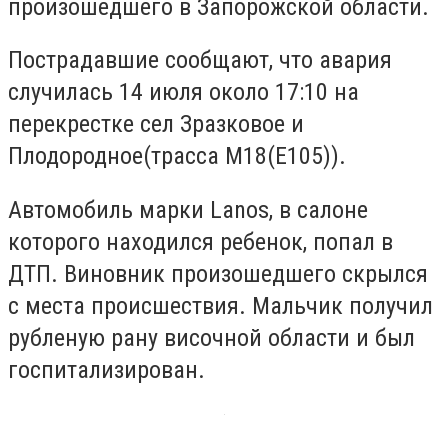
произошедшего в Запорожской области.
Пострадавшие сообщают, что авария
случилась 14 июля около 17:10 на
перекрестке сел Зразковое и
Плодородное(трасса М18(Е105)).
Автомобиль марки Lanos, в салоне
которого находился ребенок, попал в
ДТП. Виновник произошедшего скрылся
с места происшествия. Мальчик получил
рубленую рану височной области и был
госпитализирован.