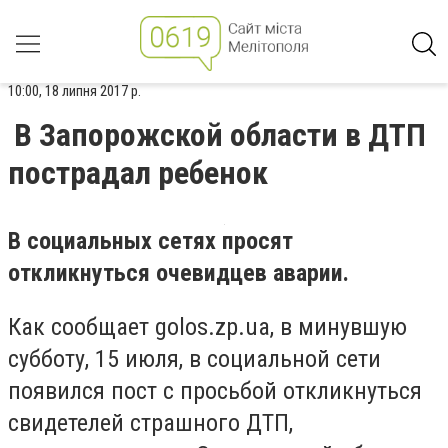
10:00, 18 липня 2017 р.
В Запорожской области в ДТП
пострадал ребенок
В социальных сетях просят
откликнуться очевидцев аварии.
Как сообщает golos.zp.ua, в минувшую
субботу, 15 июля, в социальной сети
появился пост с просьбой откликнуться
свидетелей страшного ДТП,