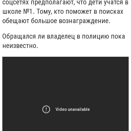
соцсетях предполагают, что дети учатся в
школе №1. Тому, кто поможет в поисках
обещают большое вознаграждение.
Обращался ли владелец в полицию пока
неизвестно.