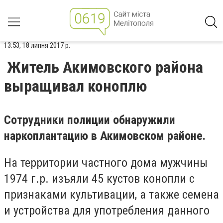
13:53, 18 липня 2017 р.
Житель Акимовского района
выращивал коноплю
Сотрудники полиции обнаружили
наркоплантацию в Акимовском районе.
На территории частного дома мужчины
1974 г.р. изъяли 45 кустов конопли с
признаками культивации, а также семена
и устройства для употребления данного