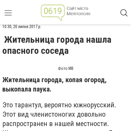
10:30, 20 липня 2017 р.
Жительница города нашла
опасного соседа
Фото МВ
Жительница города, копая огород,
выкопала паука.
Это тарантул, вероятно южнорусский.
Этот вид членистоногих довольно
распространен в нашей местности.