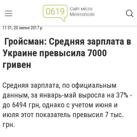
11:31, 20 липня 2017 р.
Гройсман: Средняя зарплата в
Украине превысила 7000
гривен
Средняя зарплата, по официальным
данным, за январь-май выросла на 37% -
до 6494 грн, однако с учетом июня и
июля этот показатель превысил 7 тыс.
грн.