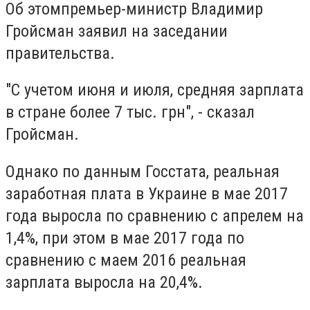
Об этомпремьер-министр Владимир
Гройсман заявил на заседании
правительства.
"С учетом июня и июля, средняя зарплата
в стране более 7 тыс. грн", - сказал
Гройсман.
Однако по данным Госстата, реальная
заработная плата в Украине в мае 2017
года выросла по сравнению с апрелем на
1,4%, при этом в мае 2017 года по
сравнению с маем 2016 реальная
зарплата выросла на 20,4%.