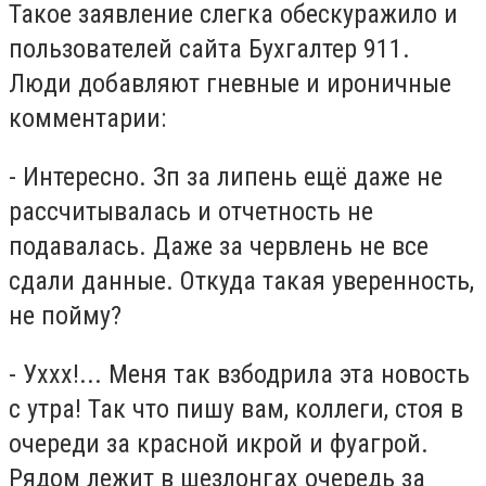
Такое заявление слегка обескуражило и
пользователей сайта Бухгалтер 911.
Люди добавляют гневные и ироничные
комментарии:
- Интересно. Зп за липень ещё даже не
рассчитывалась и отчетность не
подавалась. Даже за червлень не все
сдали данные. Откуда такая уверенность,
не пойму?
- Уххх!... Меня так взбодрила эта новость
с утра! Так что пишу вам, коллеги, стоя в
очереди за красной икрой и фуагрой.
Рядом лежит в шезлонгах очередь за